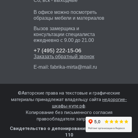
Сб, вск - выходные
В офисе можно посмотреть
образцы мебели и материалов
Вызов замерщика и
консультации специалиста
ежедневно с 9.00 до 21.00
+7 (495)
222-15-06
Заказать обратный звонок
E-mail:
fabrika-mirta@mail.ru
©Авторские права на текстовые и графические
материалы принадлежат владельцу сайта
недорогие-
шкафы-купе.рф
.
Копирование без письменного согласия
правообладателя запрещены.
Свидетельство о депонировании сайта №364-065-
110