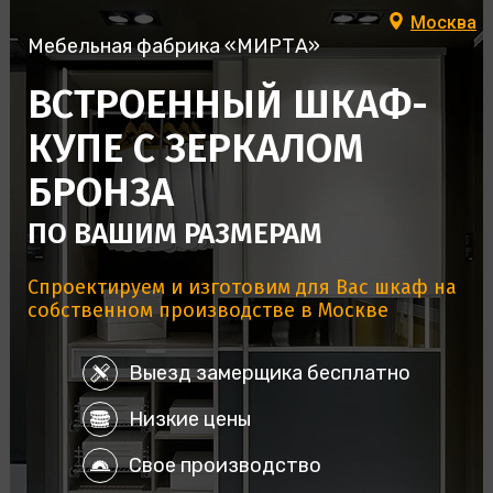
Москва
Мебельная фабрика «МИРТА»
ВСТРОЕННЫЙ ШКАФ-
КУПЕ С ЗЕРКАЛОМ
БРОНЗА
ПО ВАШИМ РАЗМЕРАМ
Спроектируем и изготовим для Вас шкаф на
собственном производстве в Москве
Выезд замерщика бесплатно
Низкие цены
Свое производство