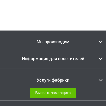
Мы производим
Информация для посетителей
Услуги фабрики
Вызвать замерщика