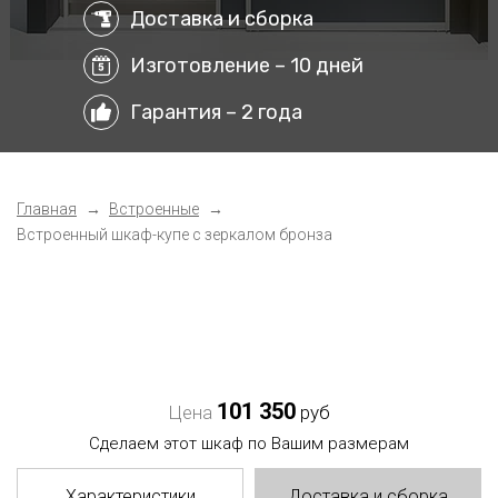
Доставка и сборка
Изготовление – 10 дней
Гарантия – 2 года
Главная
Встроенные
Встроенный шкаф-купе с зеркалом бронза
101 350
Цена
руб
Сделаем этот шкаф по Вашим размерам
Характеристики
Доставка и сборка