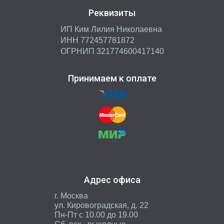
Реквизиты
ИП Ким Лилия Николаевна
ИНН 772457781872
ОГРНИП 321774600417140
Принимаем к оплате
Адрес офиса
г. Москва
ул. Кировоградская, д. 22
Пн-Пт с 10.00 до 19.00