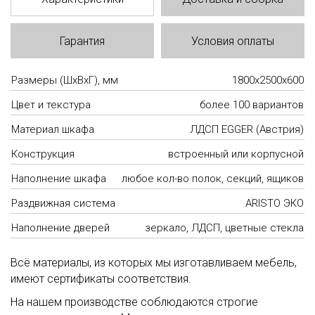
Гарантия
Условия оплаты
Размеры (ШxВxГ), мм
1800x2500x600
Цвет и текстура
более 100 вариантов
Материал шкафа
ЛДСП EGGER (Австрия)
Конструкция
встроенный или корпусной
Наполнение шкафа
любое кол-во полок, секций, ящиков
Раздвижная система
ARISTO ЭКО
Наполнение дверей
зеркало, ЛДСП, цветные стекла
Всё материалы, из которых мы изготавливаем мебель,
имеют сертификаты соответствия.
На нашем производстве соблюдаются строгие