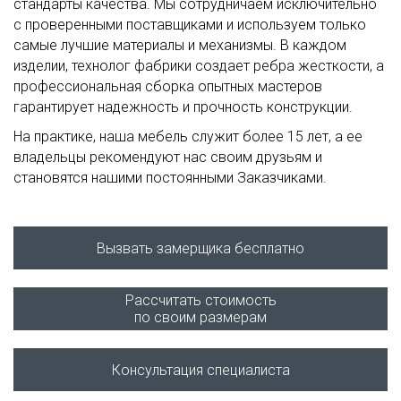
стандарты качества. Мы сотрудничаем исключительно
с проверенными поставщиками и используем только
самые лучшие материалы и механизмы. В каждом
изделии, технолог фабрики создает ребра жесткости, а
профессиональная сборка опытных мастеров
гарантирует надежность и прочность конструкции.
На практике, наша мебель служит более 15 лет, а ее
владельцы рекомендуют нас своим друзьям и
становятся нашими постоянными Заказчиками.
Вызвать замерщика бесплатно
Рассчитать стоимость
по своим размерам
Консультация специалиста