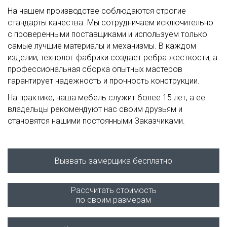
На нашем производстве соблюдаются строгие
стандарты качества. Мы сотрудничаем исключительно
с проверенными поставщиками и используем только
самые лучшие материалы и механизмы. В каждом
изделии, технолог фабрики создает ребра жесткости, а
профессиональная сборка опытных мастеров
гарантирует надежность и прочность конструкции.
На практике, наша мебель служит более 15 лет, а ее
владельцы рекомендуют нас своим друзьям и
становятся нашими постоянными Заказчиками.
Вызвать замерщика бесплатно
Рассчитать стоимость
по своим размерам