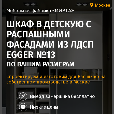
Москва
Мебельная фабрика «МИРТА»
ШКАФ В ДЕТСКУЮ С
РАСПАШНЫМИ
ФАСАДАМИ ИЗ ЛДСП
EGGER №13
ПО ВАШИМ РАЗМЕРАМ
Спроектируем и изготовим для Вас шкаф на
собственном производстве в Москве
Выезд замерщика бесплатно
Низкие цены