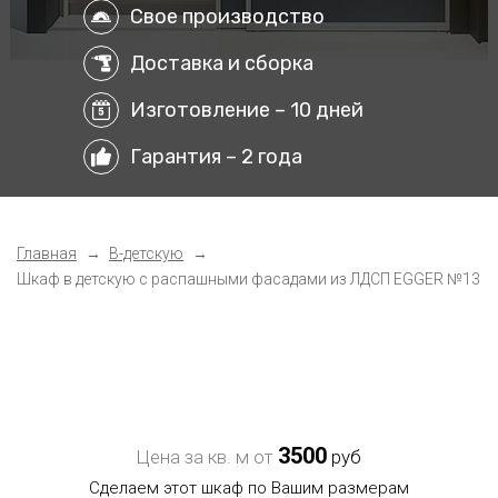
Свое производство
Доставка и сборка
Изготовление – 10 дней
Гарантия – 2 года
Главная
В-детскую
Шкаф в детскую с распашными фасадами из ЛДСП EGGER №13
3500
Цена за кв. м от
руб
Сделаем этот шкаф по Вашим размерам