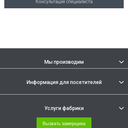
Консультация специалиста
Мы производим
Информация для посетителей
Услуги фабрики
Вызвать замерщика