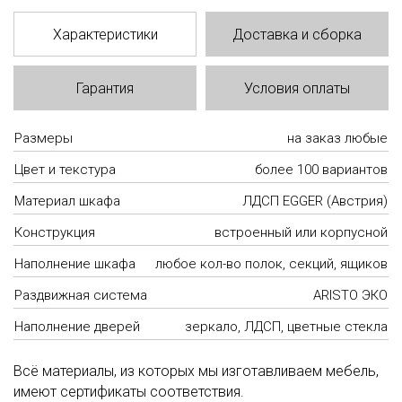
Характеристики
Доставка и сборка
Гарантия
Условия оплаты
Размеры
на заказ любые
Цвет и текстура
более 100 вариантов
Материал шкафа
ЛДСП EGGER (Австрия)
Конструкция
встроенный или корпусной
Наполнение шкафа
любое кол-во полок, секций, ящиков
Раздвижная система
ARISTO ЭКО
Наполнение дверей
зеркало, ЛДСП, цветные стекла
Всё материалы, из которых мы изготавливаем мебель,
имеют сертификаты соответствия.