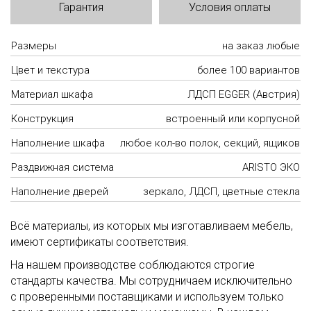
Гарантия
Условия оплаты
Размеры
на заказ любые
Цвет и текстура
более 100 вариантов
Материал шкафа
ЛДСП EGGER (Австрия)
Конструкция
встроенный или корпусной
Наполнение шкафа
любое кол-во полок, секций, ящиков
Раздвижная система
ARISTO ЭКО
Наполнение дверей
зеркало, ЛДСП, цветные стекла
Всё материалы, из которых мы изготавливаем мебель,
имеют сертификаты соответствия.
На нашем производстве соблюдаются строгие
стандарты качества. Мы сотрудничаем исключительно
с проверенными поставщиками и используем только