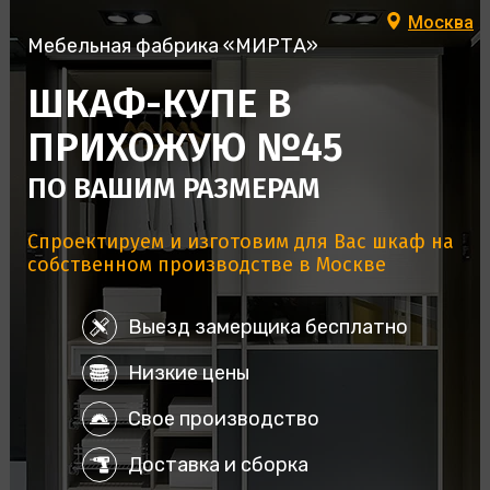
Москва
Мебельная фабрика «МИРТА»
ШКАФ-КУПЕ В
ПРИХОЖУЮ №45
ПО ВАШИМ РАЗМЕРАМ
Спроектируем и изготовим для Вас шкаф на
собственном производстве в Москве
Выезд замерщика бесплатно
Низкие цены
Свое производство
Доставка и сборка