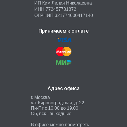
ИП Ким Лилия Николаевна
ИНН 772457781872
ОГРНИП 321774600417140
Принимаем к оплате
Адрес офиса
г. Москва
ул. Кировоградская, д. 22
Пн-Пт с 10.00 до 19.00
Сб, вск - выходные
В офисе можно посмотреть