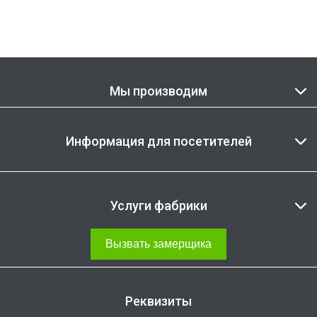
Мы производим
Информация для посетителей
Услуги фабрики
Вызвать замерщика
Реквизиты