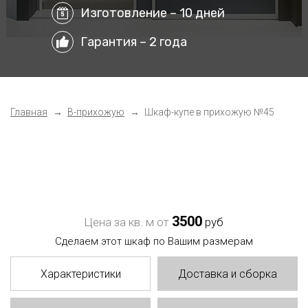
Изготовление – 10 дней
Гарантия – 2 года
Главная
В-прихожую
Шкаф-купе в прихожую №45
3500
Цена за кв. м от
руб
Сделаем этот шкаф по Вашим размерам
Характеристики
Доставка и сборка