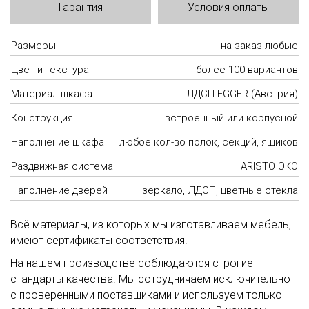
Гарантия
Условия оплаты
Размеры
на заказ любые
Цвет и текстура
более 100 вариантов
Материал шкафа
ЛДСП EGGER (Австрия)
Конструкция
встроенный или корпусной
Наполнение шкафа
любое кол-во полок, секций, ящиков
Раздвижная система
ARISTO ЭКО
Наполнение дверей
зеркало, ЛДСП, цветные стекла
Всё материалы, из которых мы изготавливаем мебель,
имеют сертификаты соответствия.
На нашем производстве соблюдаются строгие
стандарты качества. Мы сотрудничаем исключительно
с проверенными поставщиками и используем только