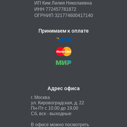
ИП Ким Лилия Николаевна
ИНН 772457781872
ОГРНИП 321774600417140
Принимаем к оплате
Адрес офиса
г. Москва
ул. Кировоградская, д. 22
Пн-Пт с 10.00 до 19.00
Сб, вск - выходные
В офисе можно посмотреть