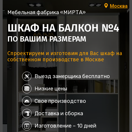
Москва
Мебельная фабрика «МИРТА»
ШКАФ НА БАЛКОН №4
ПО ВАШИМ РАЗМЕРАМ
Спроектируем и изготовим для Вас шкаф на
собственном производстве в Москве
Выезд замерщика бесплатно
Низкие цены
Свое производство
Доставка и сборка
Изготовление – 10 дней