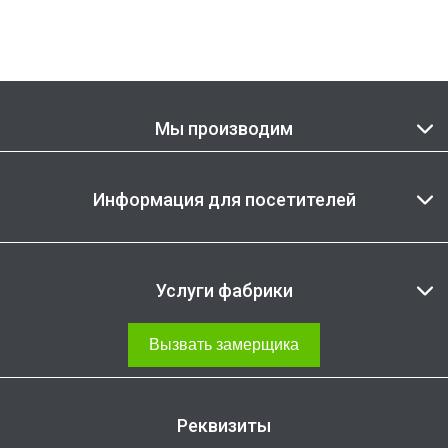
Мы производим
Информация для посетителей
Услуги фабрики
Вызвать замерщика
Реквизиты